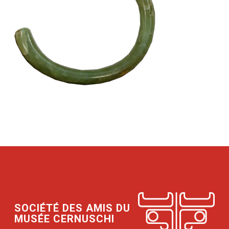
SOCIÉTÉ DES AMIS DU
MUSÉE CERNUSCHI