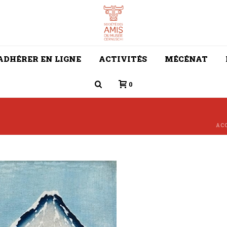
ADHÉRER EN LIGNE
ACTIVITÉS
MÉCÉNAT
0
AC