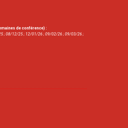
emaines de conférence) :
5 ; 08/12/25 ; 12/01/26 ; 09/02/26 ; 09/03/26 ;