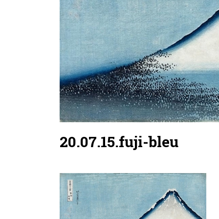
20.07.15.fuji-bleu