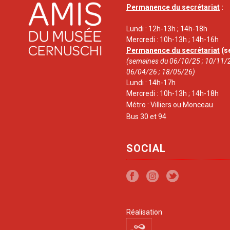
Permanence du secrétariat
:
Lundi : 12h-13h ; 14h-18h
Mercredi : 10h-13h ; 14h-16h
Permanence du secrétariat
(s
(semaines du 06/10/25 ; 10/11/2
06/04/26 ; 18/05/26)
Lundi : 14h-17h
Mercredi : 10h-13h ; 14h-18h
Métro : Villiers ou Monceau
Bus 30 et 94
SOCIAL
Réalisation