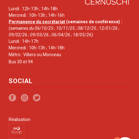
Lundi : 12h-13h ; 14h-18h
Mercredi : 10h-13h ; 14h-16h
Permanence du secrétariat
(semaines de conférence) :
(semaines du 06/10/25 ; 10/11/25 ; 08/12/25 ; 12/01/26 ;
09/02/26 ; 09/03/26 ; 06/04/26 ; 18/05/26)
Lundi : 14h-17h
Mercredi : 10h-13h ; 14h-18h
Métro : Villiers ou Monceau
Bus 30 et 94
SOCIAL
Réalisation