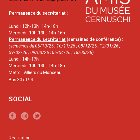
Permanence du secrétariat
:
Lundi : 12h-13h ; 14h-18h
Mercredi : 10h-13h ; 14h-16h
Permanence du secrétariat
(semaines de conférence) :
(semaines du 06/10/25 ; 10/11/25 ; 08/12/25 ; 12/01/26 ;
09/02/26 ; 09/03/26 ; 06/04/26 ; 18/05/26)
Lundi : 14h-17h
Mercredi : 10h-13h ; 14h-18h
Métro : Villiers ou Monceau
Bus 30 et 94
SOCIAL
Réalisation