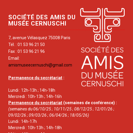
SOCIÉTÉ DES AMIS DU
MUSÉE CERNUSCHI
7, avenue Vélasquez 75008 Paris
Tél. : 01 53 96 21 50
Fax : 01 53 96 21 96
Email:
amismuseecernuschi@gmail.com
Permanence du secrétariat
:
Lundi : 12h-13h ; 14h-18h
Mercredi : 10h-13h ; 14h-16h
Permanence du secrétariat
(semaines de conférence) :
(semaines du 06/10/25 ; 10/11/25 ; 08/12/25 ; 12/01/26 ;
09/02/26 ; 09/03/26 ; 06/04/26 ; 18/05/26)
Lundi : 14h-17h
Mercredi : 10h-13h ; 14h-18h