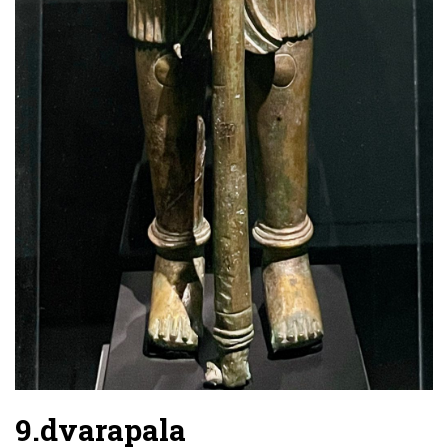
9.dvarapala