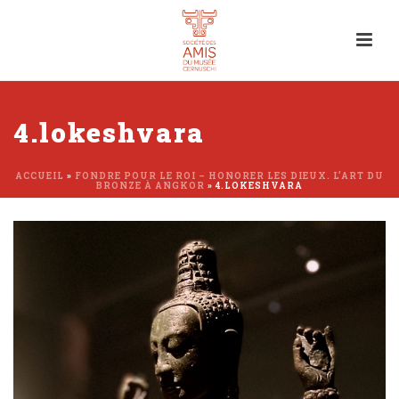
4.lokeshvara
ACCUEIL
»
FONDRE POUR LE ROI – HONORER LES DIEUX. L’ART DU
BRONZE À ANGKOR
»
4.LOKESHVARA