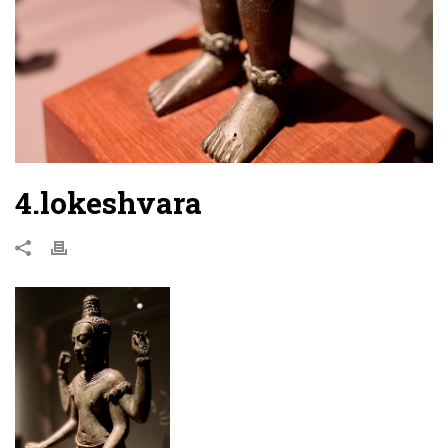
4.lokeshvara