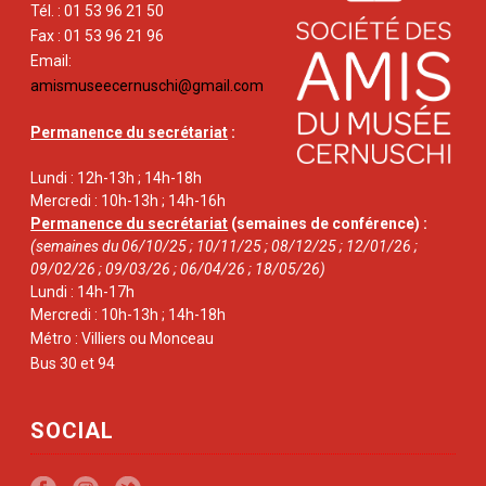
Tél. : 01 53 96 21 50
Fax : 01 53 96 21 96
Email:
amismuseecernuschi@gmail.com
Permanence du secrétariat
:
Lundi : 12h-13h ; 14h-18h
Mercredi : 10h-13h ; 14h-16h
Permanence du secrétariat
(semaines de conférence) :
(semaines du 06/10/25 ; 10/11/25 ; 08/12/25 ; 12/01/26 ;
09/02/26 ; 09/03/26 ; 06/04/26 ; 18/05/26)
Lundi : 14h-17h
Mercredi : 10h-13h ; 14h-18h
Métro : Villiers ou Monceau
Bus 30 et 94
SOCIAL