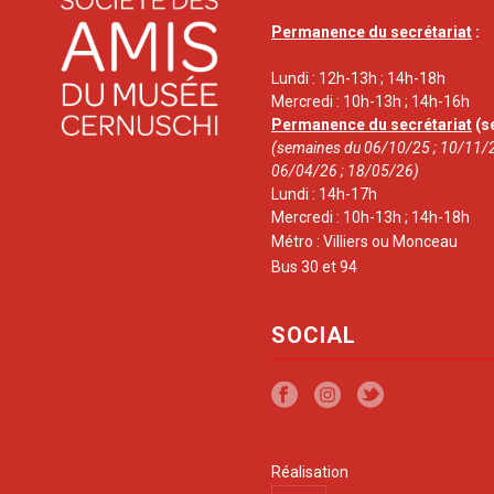
Permanence du secrétariat
:
Lundi : 12h-13h ; 14h-18h
Mercredi : 10h-13h ; 14h-16h
Permanence du secrétariat
(s
(semaines du 06/10/25 ; 10/11/2
06/04/26 ; 18/05/26)
Lundi : 14h-17h
Mercredi : 10h-13h ; 14h-18h
Métro : Villiers ou Monceau
Bus 30 et 94
SOCIAL
Réalisation