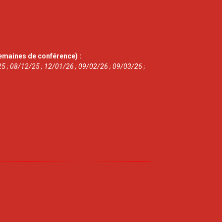
emaines de conférence) :
5 ; 08/12/25 ; 12/01/26 ; 09/02/26 ; 09/03/26 ;