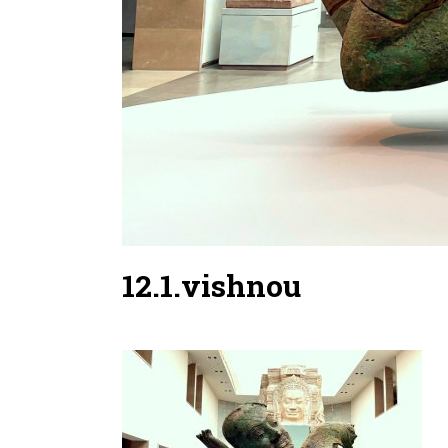
12.1.vishnou