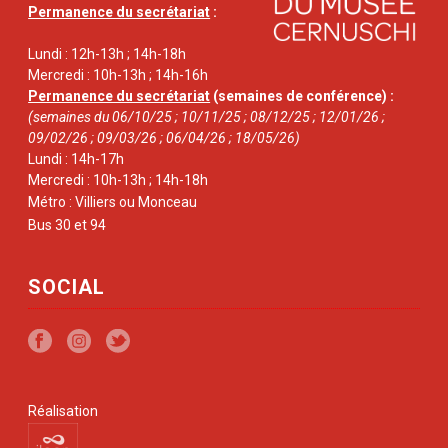
Permanence du secrétariat
:
Lundi : 12h-13h ; 14h-18h
Mercredi : 10h-13h ; 14h-16h
Permanence du secrétariat
(semaines de conférence) :
(semaines du 06/10/25 ; 10/11/25 ; 08/12/25 ; 12/01/26 ;
09/02/26 ; 09/03/26 ; 06/04/26 ; 18/05/26)
Lundi : 14h-17h
Mercredi : 10h-13h ; 14h-18h
Métro : Villiers ou Monceau
Bus 30 et 94
SOCIAL
Réalisation