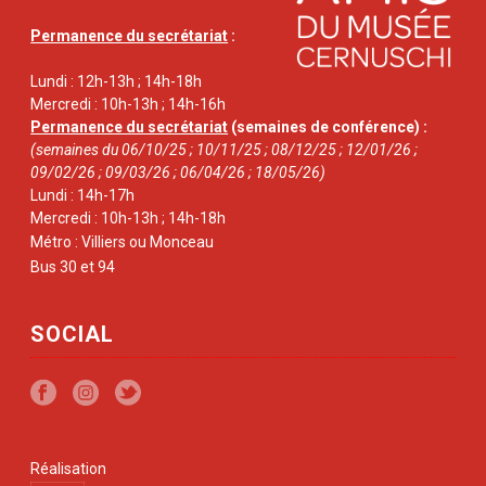
Permanence du secrétariat
:
Lundi : 12h-13h ; 14h-18h
Mercredi : 10h-13h ; 14h-16h
Permanence du secrétariat
(semaines de conférence) :
(semaines du 06/10/25 ; 10/11/25 ; 08/12/25 ; 12/01/26 ;
09/02/26 ; 09/03/26 ; 06/04/26 ; 18/05/26)
Lundi : 14h-17h
Mercredi : 10h-13h ; 14h-18h
Métro : Villiers ou Monceau
Bus 30 et 94
SOCIAL
Réalisation