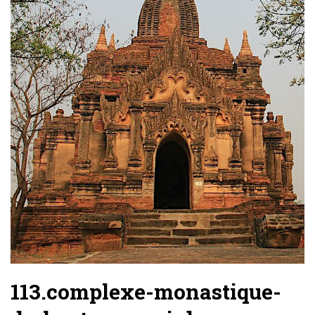
113.complexe-monastique-