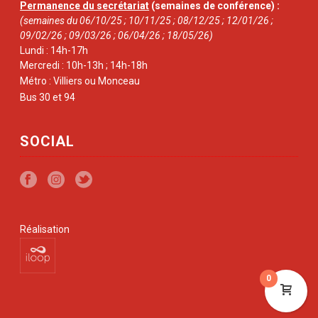
Permanence du secrétariat
(semaines de conférence) :
(semaines du 06/10/25 ; 10/11/25 ; 08/12/25 ; 12/01/26 ;
09/02/26 ; 09/03/26 ; 06/04/26 ; 18/05/26)
Lundi : 14h-17h
Mercredi : 10h-13h ; 14h-18h
Métro : Villiers ou Monceau
Bus 30 et 94
SOCIAL
Réalisation
0