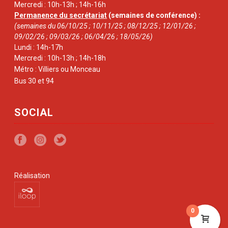
Mercredi : 10h-13h ; 14h-16h
Permanence du secrétariat
(semaines de conférence) :
(semaines du 06/10/25 ; 10/11/25 ; 08/12/25 ; 12/01/26 ;
09/02/26 ; 09/03/26 ; 06/04/26 ; 18/05/26)
Lundi : 14h-17h
Mercredi : 10h-13h ; 14h-18h
Métro : Villiers ou Monceau
Bus 30 et 94
SOCIAL
Réalisation
0