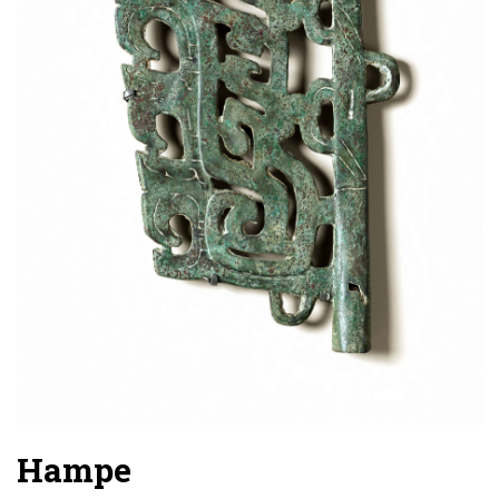
Hampe