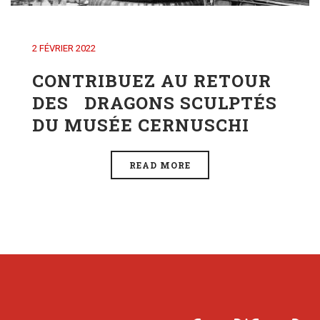
2 FÉVRIER 2022
CONTRIBUEZ AU RETOUR
DES DRAGONS SCULPTÉS
DU MUSÉE CERNUSCHI
READ MORE