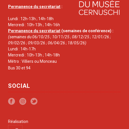
Permanence du secrétariat
:
Lundi : 12h-13h ; 14h-18h
Mercredi : 10h-13h ; 14h-16h
Permanence du secrétariat
(semaines de conférence) :
(semaines du 06/10/25 ; 10/11/25 ; 08/12/25 ; 12/01/26 ;
09/02/26 ; 09/03/26 ; 06/04/26 ; 18/05/26)
Lundi : 14h-17h
Mercredi : 10h-13h ; 14h-18h
Métro : Villiers ou Monceau
Bus 30 et 94
SOCIAL
Réalisation