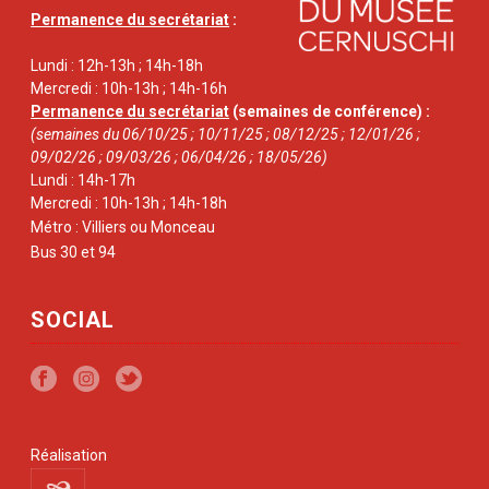
Permanence du secrétariat
:
Lundi : 12h-13h ; 14h-18h
Mercredi : 10h-13h ; 14h-16h
Permanence du secrétariat
(semaines de conférence) :
(semaines du 06/10/25 ; 10/11/25 ; 08/12/25 ; 12/01/26 ;
09/02/26 ; 09/03/26 ; 06/04/26 ; 18/05/26)
Lundi : 14h-17h
Mercredi : 10h-13h ; 14h-18h
Métro : Villiers ou Monceau
Bus 30 et 94
SOCIAL
Réalisation