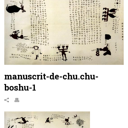
manuscrit-de-chu.chu-
boshu-1