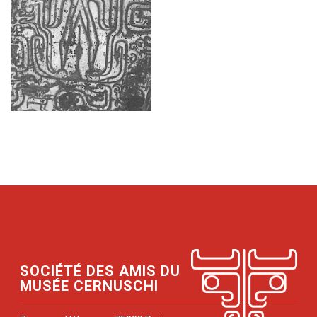
SOCIÉTÉ DES AMIS DU
MUSÉE CERNUSCHI