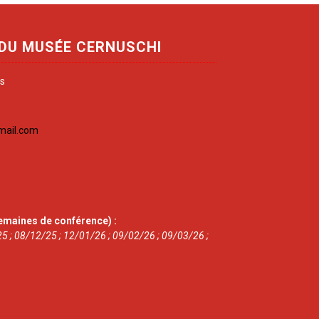
 DU MUSÉE CERNUSCHI
is
mail.com
emaines de conférence) :
5 ; 08/12/25 ; 12/01/26 ; 09/02/26 ; 09/03/26 ;