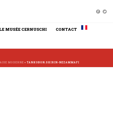
LE MUSÉE CERNUSCHI
CONTACT
NAISE MODERNE
»
TANKOBON.SHIRIN-NEZAMMAFI