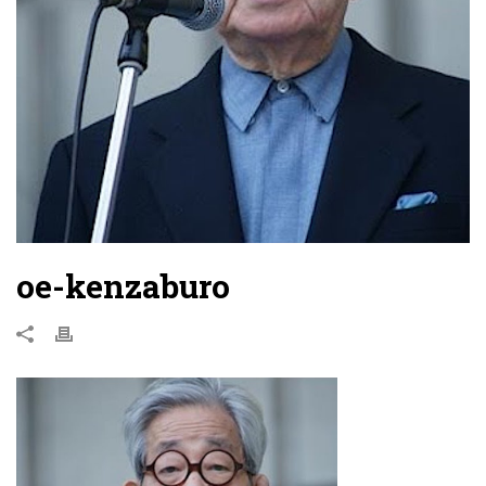
oe-kenzaburo