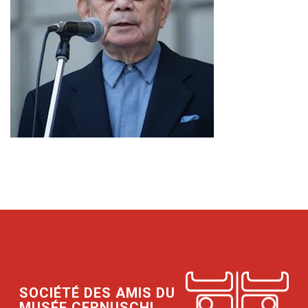
SOCIÉTÉ DES AMIS DU
MUSÉE CERNUSCHI