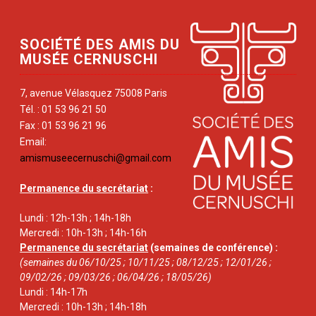
SOCIÉTÉ DES AMIS DU
MUSÉE CERNUSCHI
7, avenue Vélasquez 75008 Paris
Tél. : 01 53 96 21 50
Fax : 01 53 96 21 96
Email:
amismuseecernuschi@gmail.com
Permanence du secrétariat
:
Lundi : 12h-13h ; 14h-18h
Mercredi : 10h-13h ; 14h-16h
Permanence du secrétariat
(semaines de conférence) :
(semaines du 06/10/25 ; 10/11/25 ; 08/12/25 ; 12/01/26 ;
09/02/26 ; 09/03/26 ; 06/04/26 ; 18/05/26)
Lundi : 14h-17h
Mercredi : 10h-13h ; 14h-18h