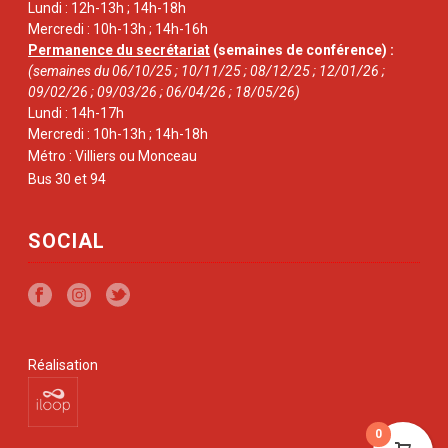
Lundi : 12h-13h ; 14h-18h
Mercredi : 10h-13h ; 14h-16h
Permanence du secrétariat
(semaines de conférence) :
(semaines du 06/10/25 ; 10/11/25 ; 08/12/25 ; 12/01/26 ;
09/02/26 ; 09/03/26 ; 06/04/26 ; 18/05/26)
Lundi : 14h-17h
Mercredi : 10h-13h ; 14h-18h
Métro : Villiers ou Monceau
Bus 30 et 94
SOCIAL
Réalisation
0