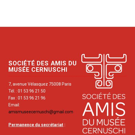
SOCIÉTÉ DES AMIS DU
MUSÉE CERNUSCHI
7, avenue Vélasquez 75008 Paris
Tél. : 01 53 96 21 50
Fax : 01 53 96 21 96
Email:
amismuseecernuschi@gmail.com
Permanence du secrétariat
: