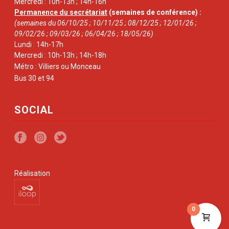
Mercredi : 10h-13h ; 14h-16h
Permanence du secrétariat
(semaines de conférence) :
(semaines du 06/10/25 ; 10/11/25 ; 08/12/25 ; 12/01/26 ;
09/02/26 ; 09/03/26 ; 06/04/26 ; 18/05/26)
Lundi : 14h-17h
Mercredi : 10h-13h ; 14h-18h
Métro : Villiers ou Monceau
Bus 30 et 94
SOCIAL
Réalisation
0