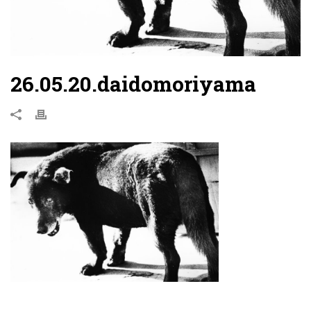
26.05.20.daidomoriyama