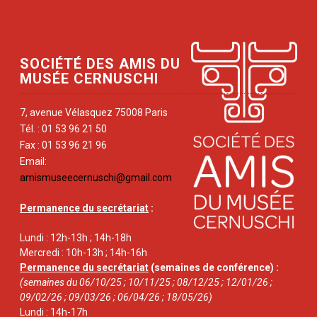
SOCIÉTÉ DES AMIS DU
MUSÉE CERNUSCHI
7, avenue Vélasquez 75008 Paris
Tél. : 01 53 96 21 50
Fax : 01 53 96 21 96
Email:
amismuseecernuschi@gmail.com
Permanence du secrétariat
:
Lundi : 12h-13h ; 14h-18h
Mercredi : 10h-13h ; 14h-16h
Permanence du secrétariat
(semaines de conférence) :
(semaines du 06/10/25 ; 10/11/25 ; 08/12/25 ; 12/01/26 ;
09/02/26 ; 09/03/26 ; 06/04/26 ; 18/05/26)
Lundi : 14h-17h