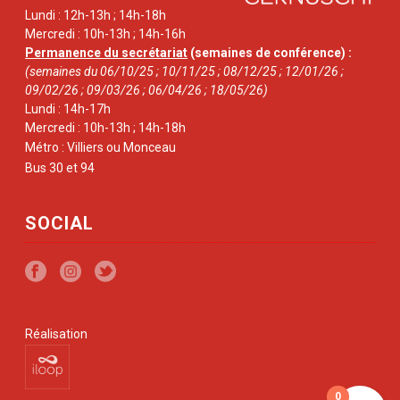
Lundi : 12h-13h ; 14h-18h
Mercredi : 10h-13h ; 14h-16h
Permanence du secrétariat
(semaines de conférence) :
(semaines du 06/10/25 ; 10/11/25 ; 08/12/25 ; 12/01/26 ;
09/02/26 ; 09/03/26 ; 06/04/26 ; 18/05/26)
Lundi : 14h-17h
Mercredi : 10h-13h ; 14h-18h
Métro : Villiers ou Monceau
Bus 30 et 94
SOCIAL
Réalisation
0