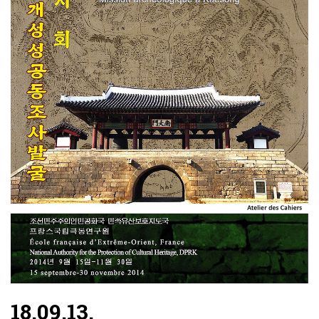
18.09.13.