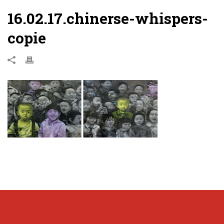
16.02.17.chinerse-whispers-
copie