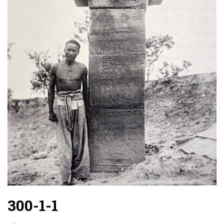
300-1-1