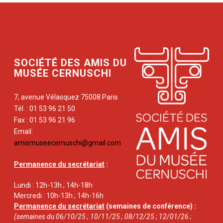
SOCIÉTÉ DES AMIS DU
MUSÉE CERNUSCHI
7, avenue Vélasquez 75008 Paris
Tél. : 01 53 96 21 50
Fax : 01 53 96 21 96
Email:
amismuseecernuschi@gmail.com
Permanence du secrétariat
:
Lundi : 12h-13h ; 14h-18h
Mercredi : 10h-13h ; 14h-16h
Permanence du secrétariat
(semaines de conférence) :
(semaines du 06/10/25 ; 10/11/25 ; 08/12/25 ; 12/01/26 ;