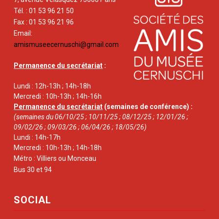
Tél. : 01 53 96 21 50
Fax : 01 53 96 21 96
Email:
amismuseecernuschi@gmail.com
Permanence du secrétariat
:
Lundi : 12h-13h ; 14h-18h
Mercredi : 10h-13h ; 14h-16h
Permanence du secrétariat
(semaines de conférence) :
(semaines du 06/10/25 ; 10/11/25 ; 08/12/25 ; 12/01/26 ;
09/02/26 ; 09/03/26 ; 06/04/26 ; 18/05/26)
Lundi : 14h-17h
Mercredi : 10h-13h ; 14h-18h
Métro : Villiers ou Monceau
Bus 30 et 94
SOCIAL