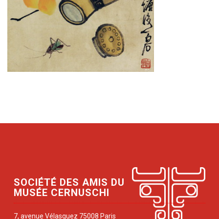
SOCIÉTÉ DES AMIS DU
MUSÉE CERNUSCHI
7, avenue Vélasquez 75008 Paris