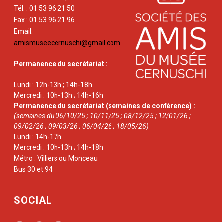
Tél. : 01 53 96 21 50
Fax : 01 53 96 21 96
Email:
amismuseecernuschi@gmail.com
Permanence du secrétariat
:
Lundi : 12h-13h ; 14h-18h
Mercredi : 10h-13h ; 14h-16h
Permanence du secrétariat
(semaines de conférence) :
(semaines du 06/10/25 ; 10/11/25 ; 08/12/25 ; 12/01/26 ;
09/02/26 ; 09/03/26 ; 06/04/26 ; 18/05/26)
Lundi : 14h-17h
Mercredi : 10h-13h ; 14h-18h
Métro : Villiers ou Monceau
Bus 30 et 94
SOCIAL