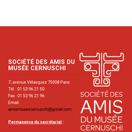
SOCIÉTÉ DES AMIS DU
MUSÉE CERNUSCHI
7, avenue Vélasquez 75008 Paris
Tél. : 01 53 96 21 50
Fax : 01 53 96 21 96
Email:
amismuseecernuschi@gmail.com
Permanence du secrétariat
: