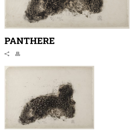
PANTHERE