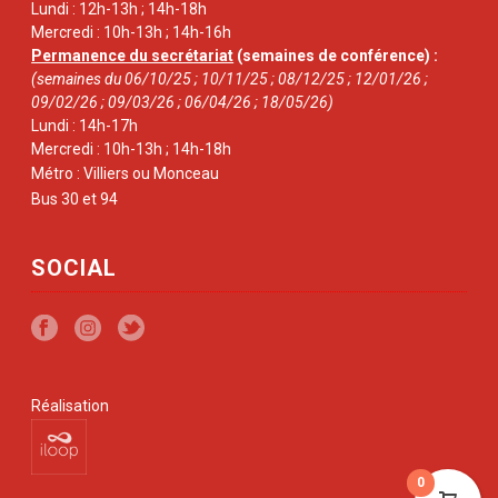
Lundi : 12h-13h ; 14h-18h
Mercredi : 10h-13h ; 14h-16h
Permanence du secrétariat
(semaines de conférence) :
(semaines du 06/10/25 ; 10/11/25 ; 08/12/25 ; 12/01/26 ;
09/02/26 ; 09/03/26 ; 06/04/26 ; 18/05/26)
Lundi : 14h-17h
Mercredi : 10h-13h ; 14h-18h
Métro : Villiers ou Monceau
Bus 30 et 94
SOCIAL
Réalisation
0