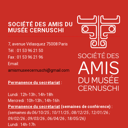
SOCIÉTÉ DES AMIS DU
MUSÉE CERNUSCHI
7, avenue Vélasquez 75008 Paris
Tél. : 01 53 96 21 50
Fax : 01 53 96 21 96
Email:
amismuseecernuschi@gmail.com
Permanence du secrétariat
:
Lundi : 12h-13h ; 14h-18h
Mercredi : 10h-13h ; 14h-16h
Permanence du secrétariat
(semaines de conférence) :
(semaines du 06/10/25 ; 10/11/25 ; 08/12/25 ; 12/01/26 ;
09/02/26 ; 09/03/26 ; 06/04/26 ; 18/05/26)
Lundi : 14h-17h