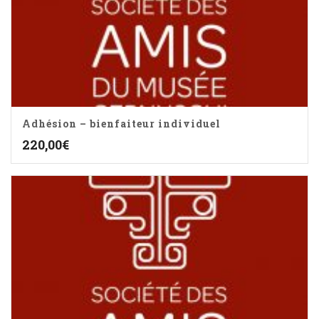
Adhésion – bienfaiteur individuel
220,00
€