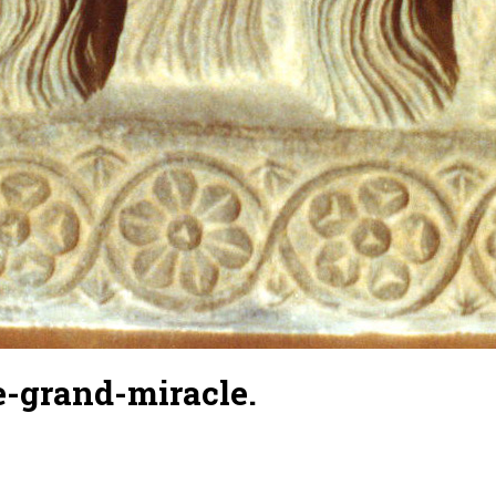
-grand-miracle.