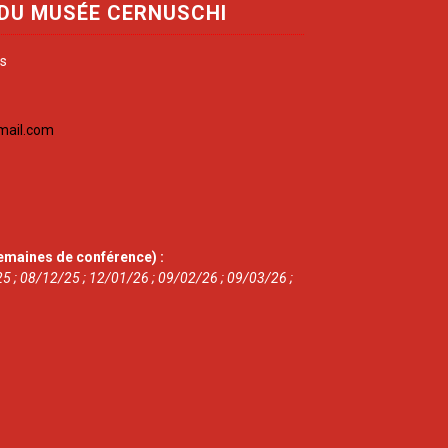
 DU MUSÉE CERNUSCHI
is
mail.com
emaines de conférence) :
5 ; 08/12/25 ; 12/01/26 ; 09/02/26 ; 09/03/26 ;