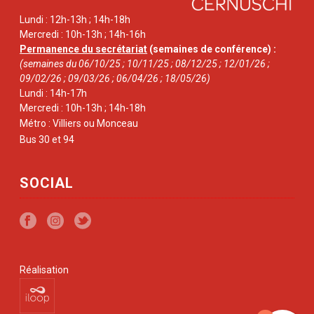
Lundi : 12h-13h ; 14h-18h
Mercredi : 10h-13h ; 14h-16h
Permanence du secrétariat
(semaines de conférence) :
(semaines du 06/10/25 ; 10/11/25 ; 08/12/25 ; 12/01/26 ;
09/02/26 ; 09/03/26 ; 06/04/26 ; 18/05/26)
Lundi : 14h-17h
Mercredi : 10h-13h ; 14h-18h
Métro : Villiers ou Monceau
Bus 30 et 94
SOCIAL
Réalisation