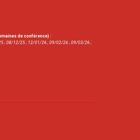
emaines de conférence) :
5 ; 08/12/25 ; 12/01/26 ; 09/02/26 ; 09/03/26 ;