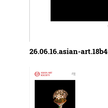
26.06.16.asian-art.18