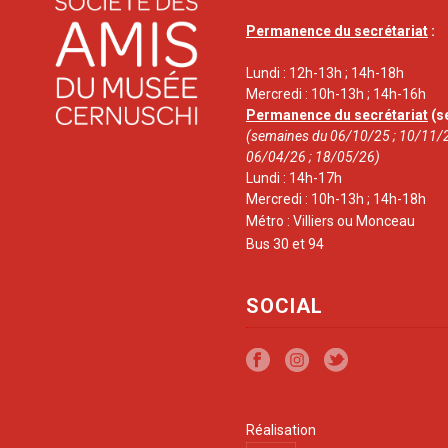
Permanence du secrétariat
:
Lundi : 12h-13h ; 14h-18h
Mercredi : 10h-13h ; 14h-16h
Permanence du secrétariat
(s
(semaines du 06/10/25 ; 10/11/2
06/04/26 ; 18/05/26)
Lundi : 14h-17h
Mercredi : 10h-13h ; 14h-18h
Métro : Villiers ou Monceau
Bus 30 et 94
SOCIAL
Réalisation