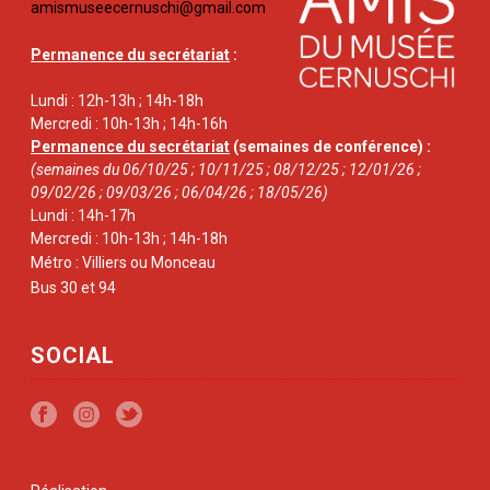
amismuseecernuschi@gmail.com
Permanence du secrétariat
:
Lundi : 12h-13h ; 14h-18h
Mercredi : 10h-13h ; 14h-16h
Permanence du secrétariat
(semaines de conférence) :
(semaines du 06/10/25 ; 10/11/25 ; 08/12/25 ; 12/01/26 ;
09/02/26 ; 09/03/26 ; 06/04/26 ; 18/05/26)
Lundi : 14h-17h
Mercredi : 10h-13h ; 14h-18h
Métro : Villiers ou Monceau
Bus 30 et 94
SOCIAL