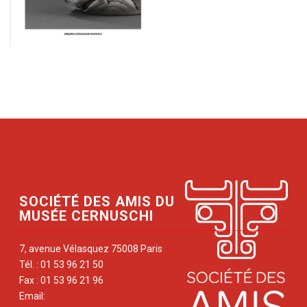
SOCIÉTÉ DES AMIS DU
MUSÉE CERNUSCHI
7, avenue Vélasquez 75008 Paris
Tél. : 01 53 96 21 50
Fax : 01 53 96 21 96
Email: