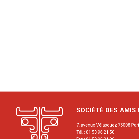
SOCIÉTÉ DES AMIS
7, avenue Vélasquez 75008 Par
Tél. : 01 53 96 21 50