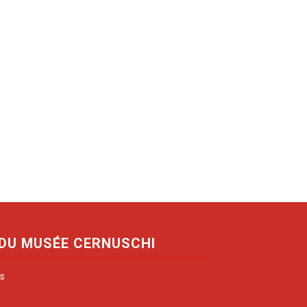
 DU MUSÉE CERNUSCHI
is