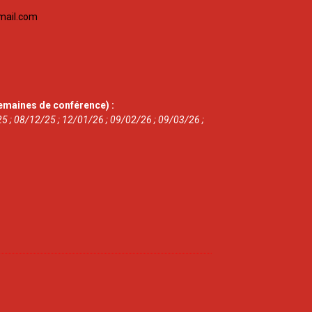
mail.com
emaines de conférence) :
5 ; 08/12/25 ; 12/01/26 ; 09/02/26 ; 09/03/26 ;