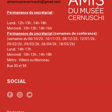
amismuseecernuschi@gmail.com
Permanence du secrétariat
:
Lundi : 12h-13h ; 14h-18h
Mercredi : 10h-13h ; 14h-16h
Permanence du secrétariat
(semaines de conférence) :
(semaines du 06/10/25 ; 10/11/25 ; 08/12/25 ; 12/01/26 ;
09/02/26 ; 09/03/26 ; 06/04/26 ; 18/05/26)
Lundi : 14h-17h
Mercredi : 10h-13h ; 14h-18h
Métro : Villiers ou Monceau
Bus 30 et 94
SOCIAL