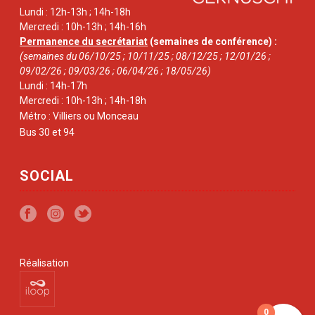
Lundi : 12h-13h ; 14h-18h
Mercredi : 10h-13h ; 14h-16h
Permanence du secrétariat
(semaines de conférence) :
(semaines du 06/10/25 ; 10/11/25 ; 08/12/25 ; 12/01/26 ;
09/02/26 ; 09/03/26 ; 06/04/26 ; 18/05/26)
Lundi : 14h-17h
Mercredi : 10h-13h ; 14h-18h
Métro : Villiers ou Monceau
Bus 30 et 94
SOCIAL
Réalisation
0