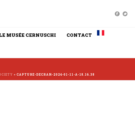
LE MUSÉE CERNUSCHI
CONTACT
OCIETY
»
CAPTURE-DECRAN-2024-01-11-A-18.16.38