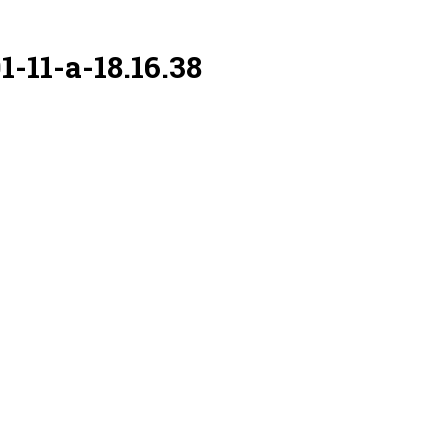
-11-a-18.16.38