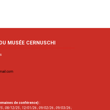
 DU MUSÉE CERNUSCHI
is
mail.com
emaines de conférence) :
5 ; 08/12/25 ; 12/01/26 ; 09/02/26 ; 09/03/26 ;