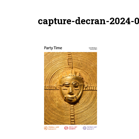
capture-decran-2024-01