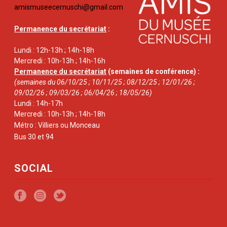
amismuseecernuschi@gmail.com
Permanence du secrétariat
:
Lundi : 12h-13h ; 14h-18h
Mercredi : 10h-13h ; 14h-16h
Permanence du secrétariat
(semaines de conférence) :
(semaines du 06/10/25 ; 10/11/25 ; 08/12/25 ; 12/01/26 ;
09/02/26 ; 09/03/26 ; 06/04/26 ; 18/05/26)
Lundi : 14h-17h
Mercredi : 10h-13h ; 14h-18h
Métro : Villiers ou Monceau
Bus 30 et 94
SOCIAL