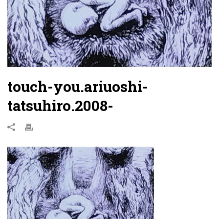
touch-you.ariuoshi-
tatsuhiro.2008-