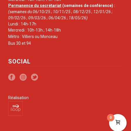
Permanence du secrétariat
(semaines de conférence) :
(semaines du 06/10/25 ; 10/11/25 ; 08/12/25 ; 12/01/26 ;
09/02/26 ; 09/03/26 ; 06/04/26 ; 18/05/26)
Lundi : 14h-17h
Mercredi : 10h-13h ; 14h-18h
Métro : Villiers ou Monceau
Bus 30 et 94
SOCIAL
Réalisation
0