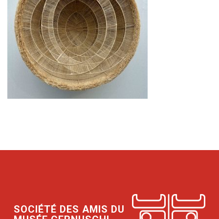
SOCIÉTÉ DES AMIS DU