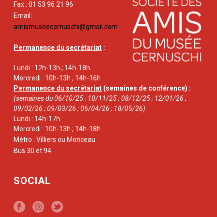
Fax : 01 53 96 21 96
Email:
amismuseecernuschi@gmail.com
Permanence du secrétariat
:
Lundi : 12h-13h ; 14h-18h
Mercredi : 10h-13h ; 14h-16h
Permanence du secrétariat
(semaines de conférence) :
(semaines du 06/10/25 ; 10/11/25 ; 08/12/25 ; 12/01/26 ;
09/02/26 ; 09/03/26 ; 06/04/26 ; 18/05/26)
Lundi : 14h-17h
Mercredi : 10h-13h ; 14h-18h
Métro : Villiers ou Monceau
Bus 30 et 94
SOCIAL