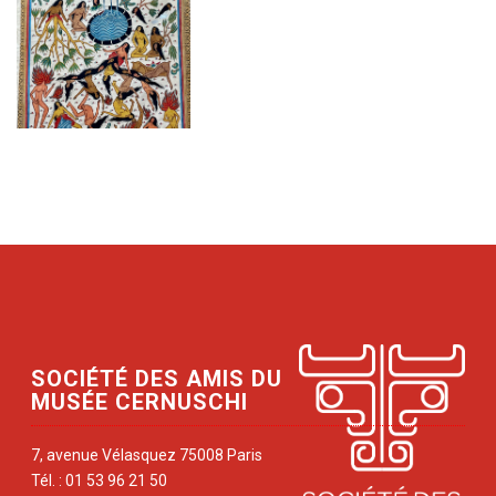
SOCIÉTÉ DES AMIS DU
MUSÉE CERNUSCHI
7, avenue Vélasquez 75008 Paris
Tél. : 01 53 96 21 50