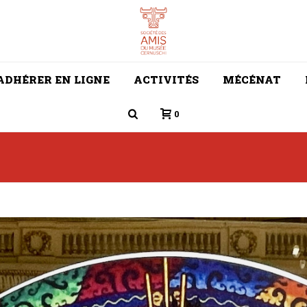
ADHÉRER EN LIGNE
ACTIVITÉS
MÉCÉNAT
0