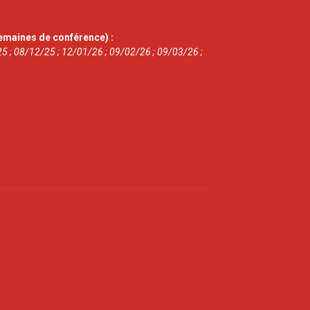
emaines de conférence) :
5 ; 08/12/25 ; 12/01/26 ; 09/02/26 ; 09/03/26 ;