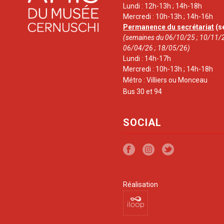
Lundi : 12h-13h ; 14h-18h
Mercredi : 10h-13h ; 14h-16h
Permanence du secrétariat
(s
(semaines du 06/10/25 ; 10/11/2
06/04/26 ; 18/05/26)
Lundi : 14h-17h
Mercredi : 10h-13h ; 14h-18h
Métro : Villiers ou Monceau
Bus 30 et 94
SOCIAL
Réalisation