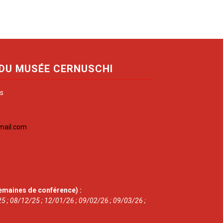
 DU MUSÉE CERNUSCHI
is
mail.com
emaines de conférence) :
5 ; 08/12/25 ; 12/01/26 ; 09/02/26 ; 09/03/26 ;