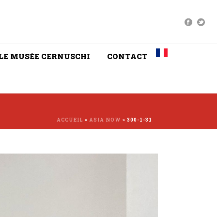
LE MUSÉE CERNUSCHI
CONTACT
ACCUEIL
»
ASIA NOW
»
300-1-31