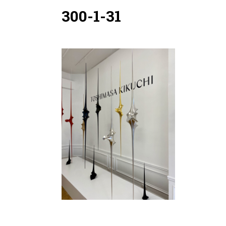
300-1-31