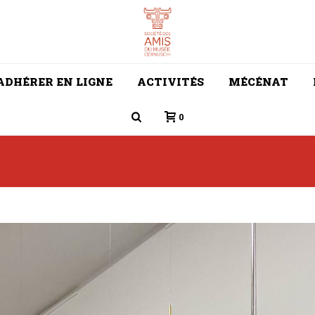
ADHÉRER EN LIGNE
ACTIVITÉS
MÉCÉNAT
0