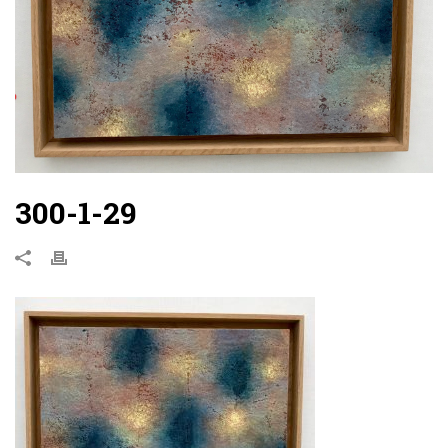
300-1-29