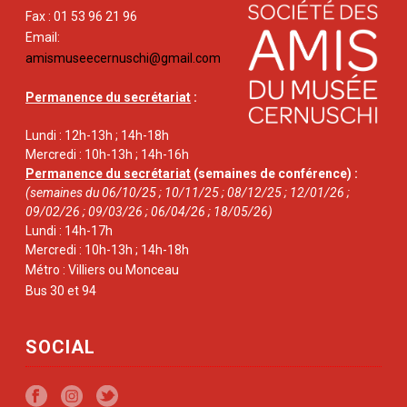
Fax : 01 53 96 21 96
Email:
amismuseecernuschi@gmail.com
Permanence du secrétariat
:
Lundi : 12h-13h ; 14h-18h
Mercredi : 10h-13h ; 14h-16h
Permanence du secrétariat
(semaines de conférence) :
(semaines du 06/10/25 ; 10/11/25 ; 08/12/25 ; 12/01/26 ;
09/02/26 ; 09/03/26 ; 06/04/26 ; 18/05/26)
Lundi : 14h-17h
Mercredi : 10h-13h ; 14h-18h
Métro : Villiers ou Monceau
Bus 30 et 94
SOCIAL