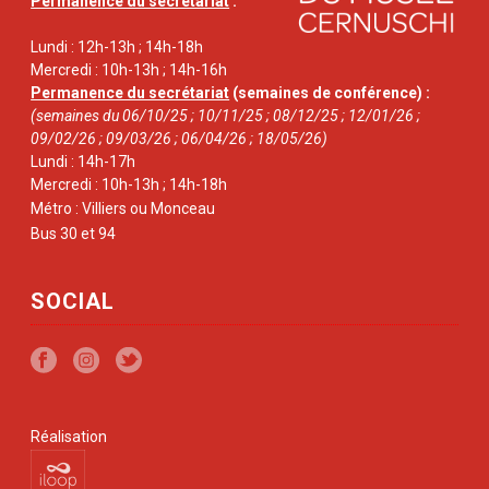
Permanence du secrétariat
:
Lundi : 12h-13h ; 14h-18h
Mercredi : 10h-13h ; 14h-16h
Permanence du secrétariat
(semaines de conférence) :
(semaines du 06/10/25 ; 10/11/25 ; 08/12/25 ; 12/01/26 ;
09/02/26 ; 09/03/26 ; 06/04/26 ; 18/05/26)
Lundi : 14h-17h
Mercredi : 10h-13h ; 14h-18h
Métro : Villiers ou Monceau
Bus 30 et 94
SOCIAL
Réalisation