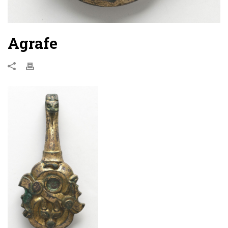
Agrafe