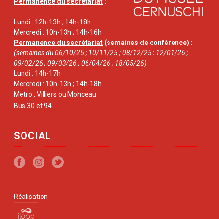
Permanence du secrétariat
:
Lundi : 12h-13h ; 14h-18h
Mercredi : 10h-13h ; 14h-16h
Permanence du secrétariat
(semaines de conférence) :
(semaines du 06/10/25 ; 10/11/25 ; 08/12/25 ; 12/01/26 ;
09/02/26 ; 09/03/26 ; 06/04/26 ; 18/05/26)
Lundi : 14h-17h
Mercredi : 10h-13h ; 14h-18h
Métro : Villiers ou Monceau
Bus 30 et 94
SOCIAL
Réalisation